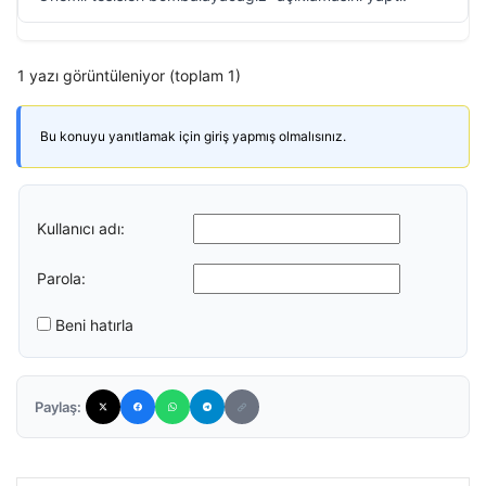
1 yazı görüntüleniyor (toplam 1)
Bu konuyu yanıtlamak için giriş yapmış olmalısınız.
Kullanıcı adı:
Parola:
Beni hatırla
Paylaş: