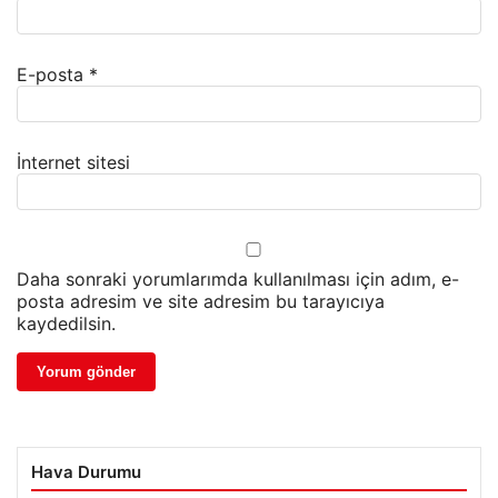
E-posta
*
İnternet sitesi
Daha sonraki yorumlarımda kullanılması için adım, e-
posta adresim ve site adresim bu tarayıcıya
kaydedilsin.
Hava Durumu