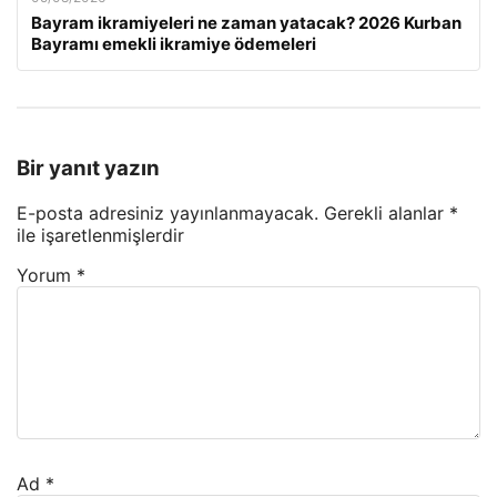
Bayram ikramiyeleri ne zaman yatacak? 2026 Kurban
Bayramı emekli ikramiye ödemeleri
Bir yanıt yazın
E-posta adresiniz yayınlanmayacak.
Gerekli alanlar
*
ile işaretlenmişlerdir
Yorum
*
Ad
*