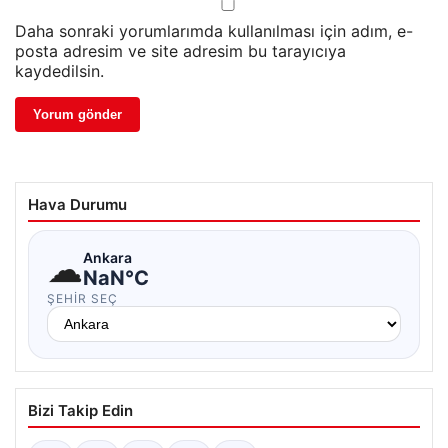
Daha sonraki yorumlarımda kullanılması için adım, e-
posta adresim ve site adresim bu tarayıcıya
kaydedilsin.
Hava Durumu
☁
Ankara
NaN°C
ŞEHIR SEÇ
Bizi Takip Edin