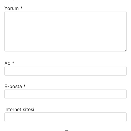
Yorum
*
Ad
*
E-posta
*
İnternet sitesi