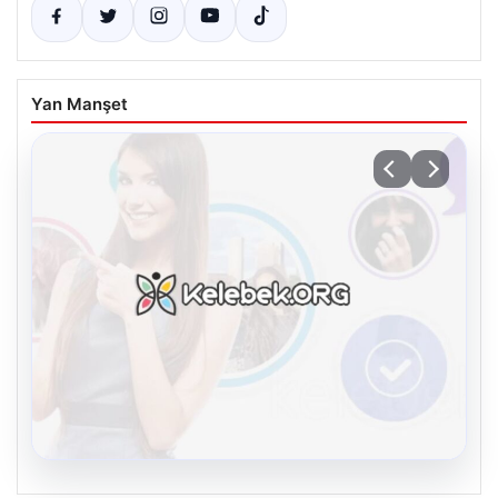
Yan Manşet
08.08.2026