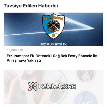
Tavsiye Edilen Haberler
08/08/2026
Erzurumspor FK, Yetenekli Sağ Bek Festy Ebosele ile
Anlaşmaya Yaklaştı