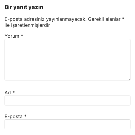
Bir yanıt yazın
E-posta adresiniz yayınlanmayacak.
Gerekli alanlar
*
ile işaretlenmişlerdir
Yorum
*
Ad
*
E-posta
*