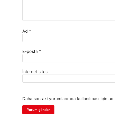
Ad
*
E-posta
*
İnternet sitesi
Daha sonraki yorumlarımda kullanılması için adı