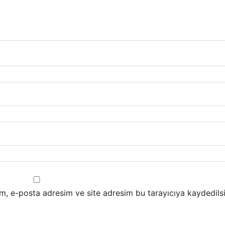
m, e-posta adresim ve site adresim bu tarayıcıya kaydedilsi