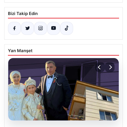
Bizi Takip Edin
Yan Manşet