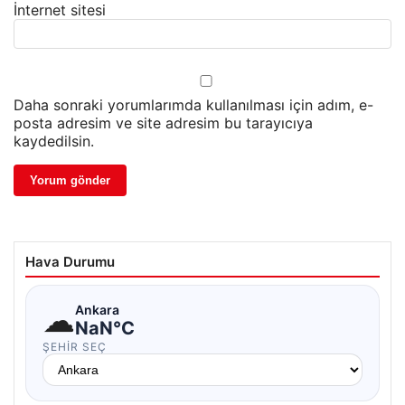
İnternet sitesi
Daha sonraki yorumlarımda kullanılması için adım, e-
posta adresim ve site adresim bu tarayıcıya
kaydedilsin.
Hava Durumu
☁
Ankara
NaN°C
ŞEHIR SEÇ