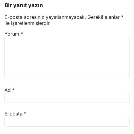
Bir yanıt yazın
E-posta adresiniz yayınlanmayacak.
Gerekli alanlar
*
ile işaretlenmişlerdir
Yorum
*
Ad
*
E-posta
*