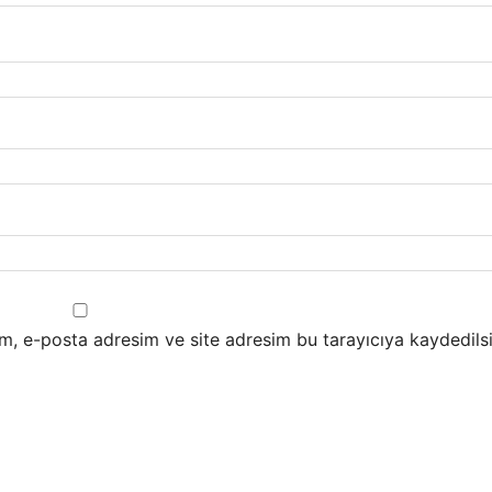
m, e-posta adresim ve site adresim bu tarayıcıya kaydedilsi