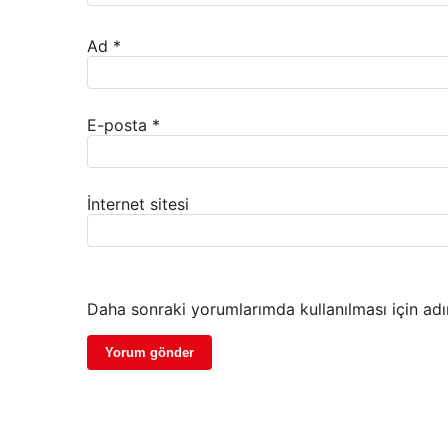
Ad
*
E-posta
*
İnternet sitesi
Daha sonraki yorumlarımda kullanılması için adı