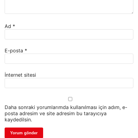
Ad
*
E-posta
*
İnternet sitesi
Daha sonraki yorumlarımda kullanılması için adım, e-
posta adresim ve site adresim bu tarayıcıya
kaydedilsin.