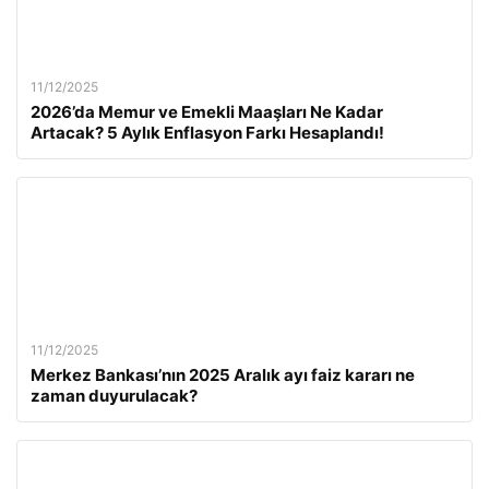
11/12/2025
2026’da Memur ve Emekli Maaşları Ne Kadar
Artacak? 5 Aylık Enflasyon Farkı Hesaplandı!
11/12/2025
Merkez Bankası’nın 2025 Aralık ayı faiz kararı ne
zaman duyurulacak?