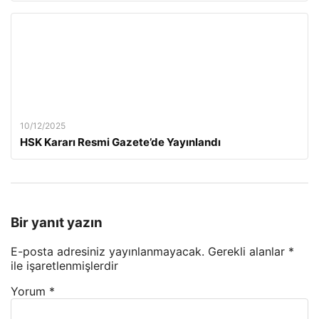
10/12/2025
HSK Kararı Resmi Gazete’de Yayınlandı
Bir yanıt yazın
E-posta adresiniz yayınlanmayacak.
Gerekli alanlar
*
ile işaretlenmişlerdir
Yorum
*