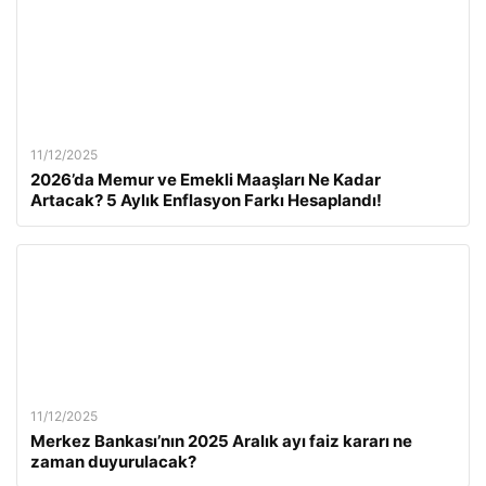
11/12/2025
2026’da Memur ve Emekli Maaşları Ne Kadar
Artacak? 5 Aylık Enflasyon Farkı Hesaplandı!
11/12/2025
Merkez Bankası’nın 2025 Aralık ayı faiz kararı ne
zaman duyurulacak?