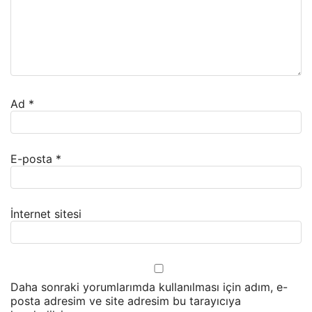
Ad
*
E-posta
*
İnternet sitesi
Daha sonraki yorumlarımda kullanılması için adım, e-
posta adresim ve site adresim bu tarayıcıya