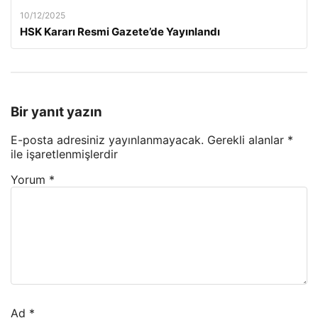
10/12/2025
HSK Kararı Resmi Gazete’de Yayınlandı
Bir yanıt yazın
E-posta adresiniz yayınlanmayacak.
Gerekli alanlar
*
ile işaretlenmişlerdir
Yorum
*
Ad
*