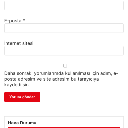
E-posta
*
İnternet sitesi
Daha sonraki yorumlarımda kullanılması için adım, e-
posta adresim ve site adresim bu tarayıcıya
kaydedilsin.
Hava Durumu