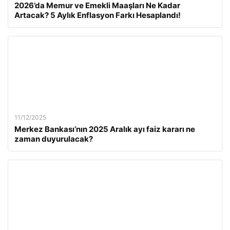
2026’da Memur ve Emekli Maaşları Ne Kadar
Artacak? 5 Aylık Enflasyon Farkı Hesaplandı!
11/12/2025
Merkez Bankası’nın 2025 Aralık ayı faiz kararı ne
zaman duyurulacak?