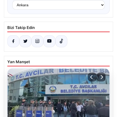
Bizi Takip Edin
Yan Manşet