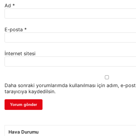
Ad
*
E-posta
*
İnternet sitesi
Daha sonraki yorumlarımda kullanılması için adım, e-pos
tarayıcıya kaydedilsin.
Hava Durumu