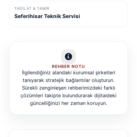
TADILAT & TAMIR
Seferihisar Teknik Servisi
REHBER NOTU
İlgilendiğiniz alandaki kurumsal şirketleri
tanıyarak stratejik bağlantılar oluşturun.
Sürekli zenginleşen rehberimizdeki farklı
çözümleri takipte bulundurarak dijitaldeki
güncelliğinizi her zaman koruyun.