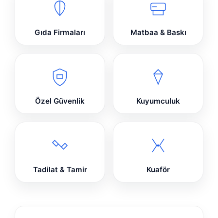
Gıda Firmaları
Matbaa & Baskı
Özel Güvenlik
Kuyumculuk
Tadilat & Tamir
Kuaför