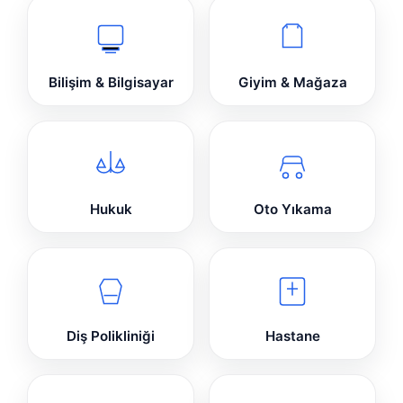
Bilişim & Bilgisayar
Giyim & Mağaza
Hukuk
Oto Yıkama
Diş Polikliniği
Hastane