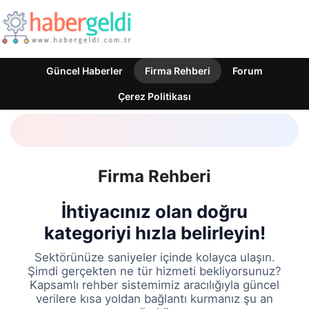
Güncel Haberler
Firma Rehberi
Forum
Çerez Politikası
Firma Rehberi
İhtiyacınız olan doğru
kategoriyi hızla belirleyin!
Sektörünüze saniyeler içinde kolayca ulaşın.
Şimdi gerçekten ne tür hizmeti bekliyorsunuz?
Kapsamlı rehber sistemimiz aracılığıyla güncel
verilere kısa yoldan bağlantı kurmanız şu an