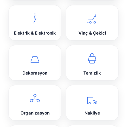
Elektrik & Elektronik
Vinç & Çekici
Dekorasyon
Temizlik
Organizasyon
Nakliye