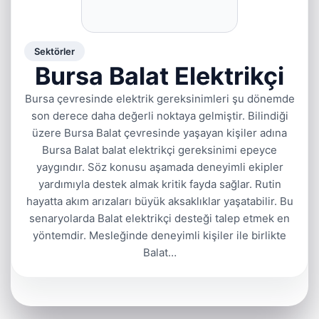
Sektörler
Bursa Balat Elektrikçi
Bursa çevresinde elektrik gereksinimleri şu dönemde
son derece daha değerli noktaya gelmiştir. Bilindiği
üzere Bursa Balat çevresinde yaşayan kişiler adına
Bursa Balat balat elektrikçi gereksinimi epeyce
yaygındır. Söz konusu aşamada deneyimli ekipler
yardımıyla destek almak kritik fayda sağlar. Rutin
hayatta akım arızaları büyük aksaklıklar yaşatabilir. Bu
senaryolarda Balat elektrikçi desteği talep etmek en
yöntemdir. Mesleğinde deneyimli kişiler ile birlikte
Balat…