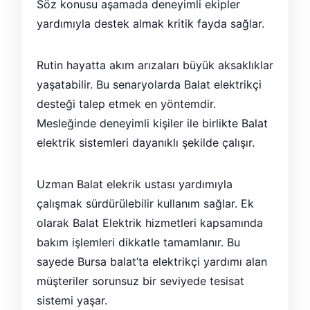
Söz konusu aşamada deneyimli ekipler
yardımıyla destek almak kritik fayda sağlar.
Rutin hayatta akım arızaları büyük aksaklıklar
yaşatabilir. Bu senaryolarda Balat elektrikçi
desteği talep etmek en yöntemdir.
Mesleğinde deneyimli kişiler ile birlikte Balat
elektrik sistemleri dayanıklı şekilde çalışır.
Uzman Balat elekrik ustası yardımıyla
çalışmak sürdürülebilir kullanım sağlar. Ek
olarak Balat Elektrik hizmetleri kapsamında
bakım işlemleri dikkatle tamamlanır. Bu
sayede Bursa balat’ta elektrikçi yardımı alan
müşteriler sorunsuz bir seviyede tesisat
sistemi yaşar.