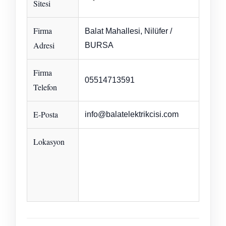
Sitesi
Firma
Balat Mahallesi, Nilüfer /
Adresi
BURSA
Firma
05514713591
Telefon
E-Posta
info@balatelektrikcisi.com
Lokasyon