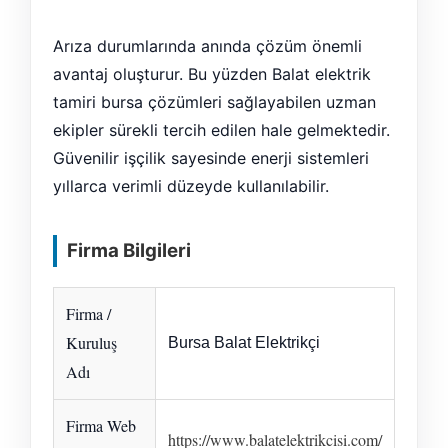
Arıza durumlarında anında çözüm önemli
avantaj oluşturur. Bu yüzden Balat elektrik
tamiri bursa çözümleri sağlayabilen uzman
ekipler sürekli tercih edilen hale gelmektedir.
Güvenilir işçilik sayesinde enerji sistemleri
yıllarca verimli düzeyde kullanılabilir.
Firma Bilgileri
Firma /
Kuruluş
Bursa Balat Elektrikçi
Adı
Firma Web
https://www.balatelektrikcisi.com/