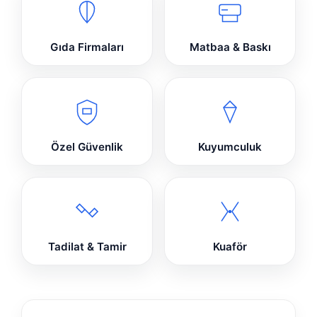
Gıda Firmaları
Matbaa & Baskı
Özel Güvenlik
Kuyumculuk
Tadilat & Tamir
Kuaför