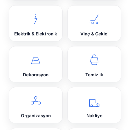
Elektrik & Elektronik
Vinç & Çekici
Dekorasyon
Temizlik
Organizasyon
Nakliye