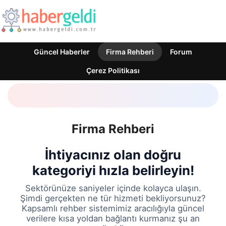
Güncel Haberler
Firma Rehberi
Forum
Çerez Politikası
Firma Rehberi
İhtiyacınız olan doğru
kategoriyi hızla belirleyin!
Sektörünüze saniyeler içinde kolayca ulaşın.
Şimdi gerçekten ne tür hizmeti bekliyorsunuz?
Kapsamlı rehber sistemimiz aracılığıyla güncel
verilere kısa yoldan bağlantı kurmanız şu an