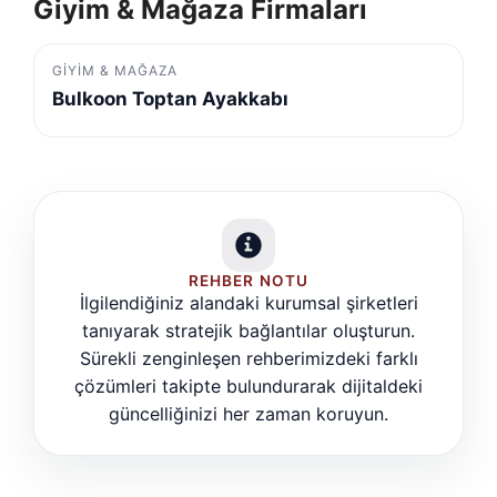
Giyim & Mağaza Firmaları
GIYIM & MAĞAZA
Bulkoon Toptan Ayakkabı
REHBER NOTU
İlgilendiğiniz alandaki kurumsal şirketleri
tanıyarak stratejik bağlantılar oluşturun.
Sürekli zenginleşen rehberimizdeki farklı
çözümleri takipte bulundurarak dijitaldeki
güncelliğinizi her zaman koruyun.