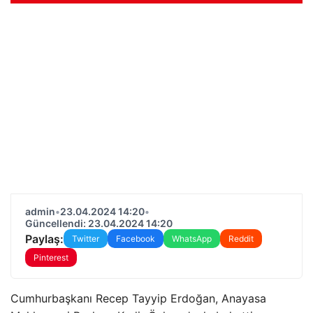
admin
•
23.04.2024 14:20
•
Güncellendi: 23.04.2024 14:20
Paylaş:
Twitter
Facebook
WhatsApp
Reddit
Pinterest
Cumhurbaşkanı Recep Tayyip Erdoğan, Anayasa