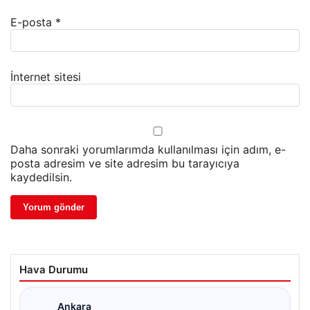
E-posta
*
İnternet sitesi
Daha sonraki yorumlarımda kullanılması için adım, e-
posta adresim ve site adresim bu tarayıcıya
kaydedilsin.
Hava Durumu
Ankara