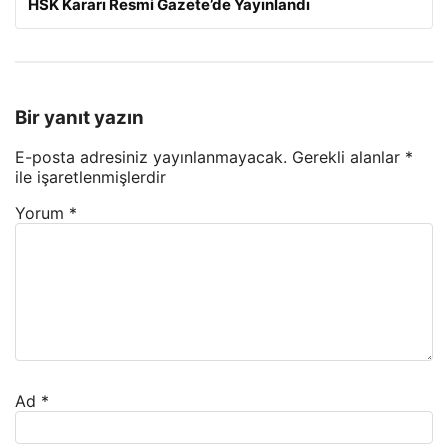
HSK Kararı Resmi Gazete’de Yayınlandı
Bir yanıt yazın
E-posta adresiniz yayınlanmayacak.
Gerekli alanlar
*
ile işaretlenmişlerdir
Yorum
*
Ad
*