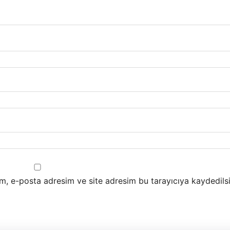
m, e-posta adresim ve site adresim bu tarayıcıya kaydedilsi