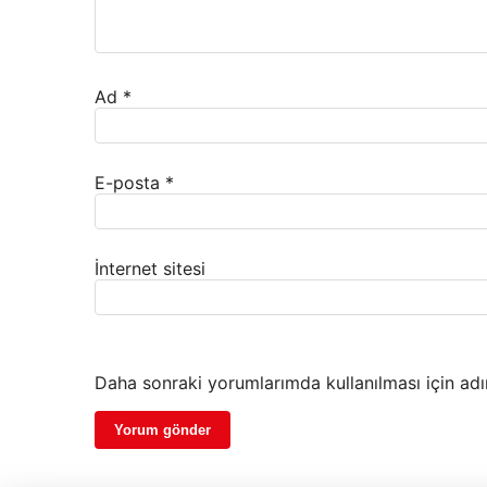
Ad
*
E-posta
*
İnternet sitesi
Daha sonraki yorumlarımda kullanılması için adı