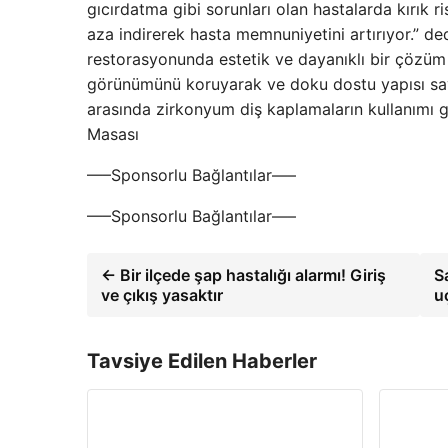
gıcırdatma gibi sorunları olan hastalarda kırık ri
aza indirerek hasta memnuniyetini artırıyor.” de
restorasyonunda estetik ve dayanıklı bir çözüm 
görünümünü koruyarak ve doku dostu yapısı saye
arasında zirkonyum diş kaplamaların kullanımı g
Masası
—–Sponsorlu Bağlantılar—–
—–Sponsorlu Bağlantılar—–
← Bir ilçede şap hastalığı alarmı! Giriş
S
ve çıkış yasaktır
u
Tavsiye Edilen Haberler