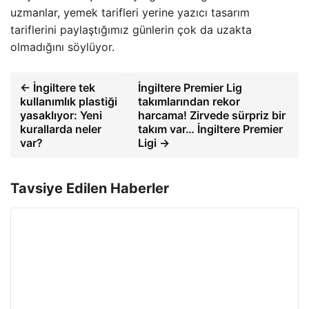
uzmanlar, yemek tarifleri yerine yazıcı tasarım
tariflerini paylaştığımız günlerin çok da uzakta
olmadığını söylüyor.
← İngiltere tek
İngiltere Premier Lig
kullanımlık plastiği
takımlarından rekor
yasaklıyor: Yeni
harcama! Zirvede sürpriz bir
kurallarda neler
takım var… İngiltere Premier
var?
Ligi →
Tavsiye Edilen Haberler