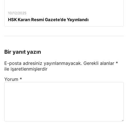
10/12/2025
HSK Kararı Resmi Gazete’de Yayınlandı
Bir yanıt yazın
E-posta adresiniz yayınlanmayacak.
Gerekli alanlar
*
ile işaretlenmişlerdir
Yorum
*