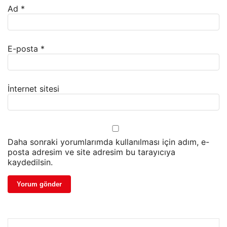
Ad
*
E-posta
*
İnternet sitesi
Daha sonraki yorumlarımda kullanılması için adım, e-
posta adresim ve site adresim bu tarayıcıya
kaydedilsin.