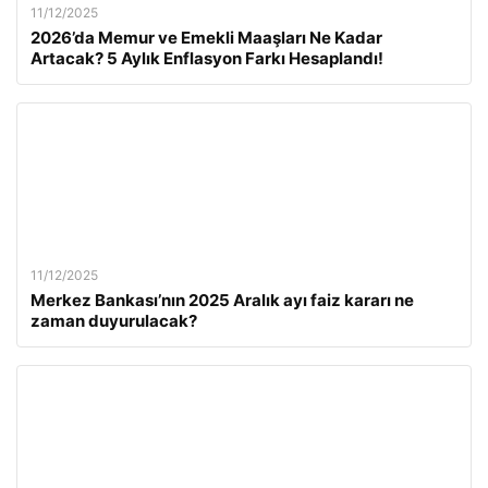
11/12/2025
2026’da Memur ve Emekli Maaşları Ne Kadar
Artacak? 5 Aylık Enflasyon Farkı Hesaplandı!
11/12/2025
Merkez Bankası’nın 2025 Aralık ayı faiz kararı ne
zaman duyurulacak?