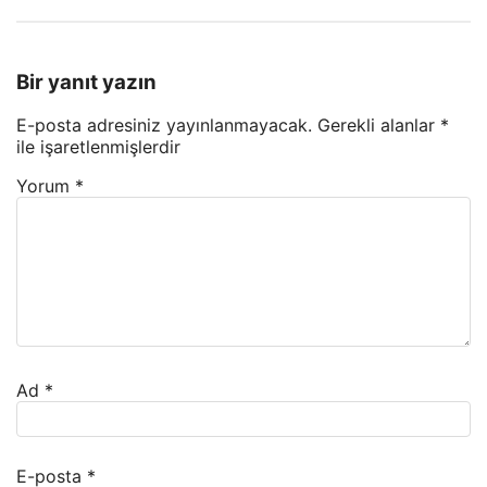
Bir yanıt yazın
E-posta adresiniz yayınlanmayacak.
Gerekli alanlar
*
ile işaretlenmişlerdir
Yorum
*
Ad
*
E-posta
*