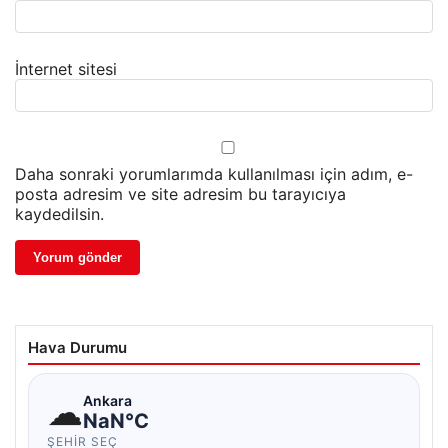
İnternet sitesi
Daha sonraki yorumlarımda kullanılması için adım, e-
posta adresim ve site adresim bu tarayıcıya
kaydedilsin.
Hava Durumu
☁
Ankara
NaN°C
ŞEHIR SEÇ