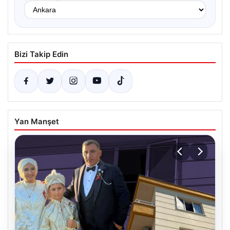
Bizi Takip Edin
Yan Manşet