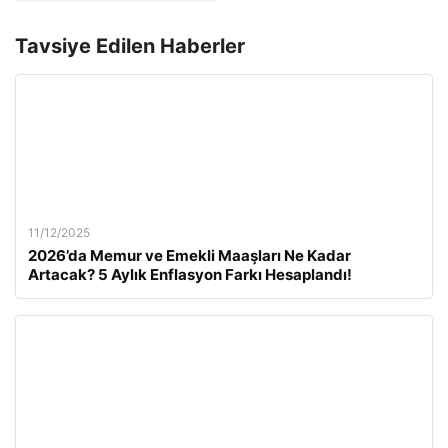
Tavsiye Edilen Haberler
11/12/2025
2026’da Memur ve Emekli Maaşları Ne Kadar
Artacak? 5 Aylık Enflasyon Farkı Hesaplandı!