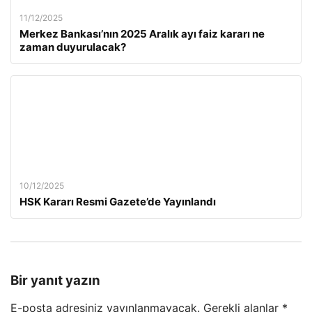
11/12/2025
Merkez Bankası’nın 2025 Aralık ayı faiz kararı ne
zaman duyurulacak?
10/12/2025
HSK Kararı Resmi Gazete’de Yayınlandı
Bir yanıt yazın
E-posta adresiniz yayınlanmayacak.
Gerekli alanlar
*