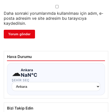
Daha sonraki yorumlarımda kullanılması için adım, e-
posta adresim ve site adresim bu tarayıcıya
kaydedilsin.
Hava Durumu
☁
Ankara
NaN°C
ŞEHIR SEÇ
Bizi Takip Edin