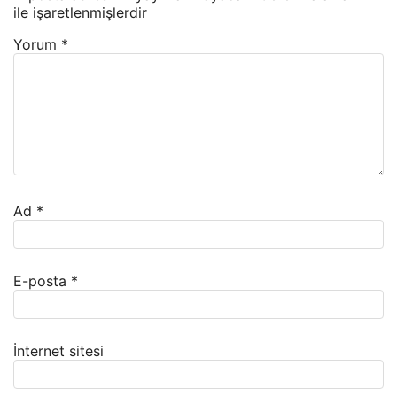
ile işaretlenmişlerdir
Yorum
*
Ad
*
E-posta
*
İnternet sitesi