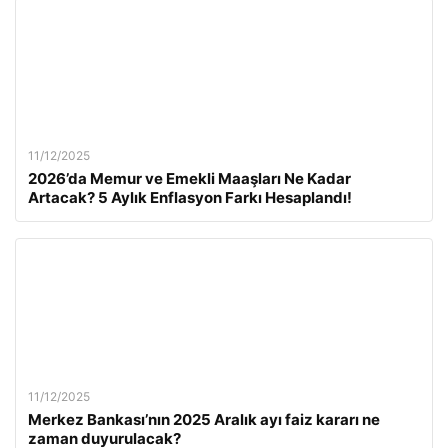
11/12/2025
2026’da Memur ve Emekli Maaşları Ne Kadar
Artacak? 5 Aylık Enflasyon Farkı Hesaplandı!
11/12/2025
Merkez Bankası’nın 2025 Aralık ayı faiz kararı ne
zaman duyurulacak?