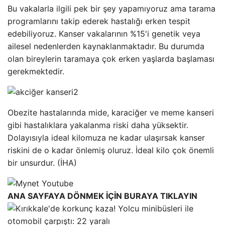
Bu vakalarla ilgili pek bir şey yapamıyoruz ama tarama
programlarını takip ederek hastalığı erken tespit
edebiliyoruz. Kanser vakalarının %15'i genetik veya
ailesel nedenlerden kaynaklanmaktadır. Bu durumda
olan bireylerin taramaya çok erken yaşlarda başlaması
gerekmektedir.
Obezite hastalarında mide, karaciğer ve meme kanseri
gibi hastalıklara yakalanma riski daha yüksektir.
Dolayısıyla ideal kilomuza ne kadar ulaşırsak kanser
riskini de o kadar önlemiş oluruz. İdeal kilo çok önemli
bir unsurdur. (İHA)
ANA SAYFAYA DÖNMEK İÇİN BURAYA TIKLAYIN