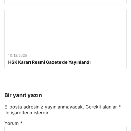
10/12/2025
HSK Kararı Resmi Gazete’de Yayınlandı
Bir yanıt yazın
E-posta adresiniz yayınlanmayacak.
Gerekli alanlar
*
ile işaretlenmişlerdir
Yorum
*