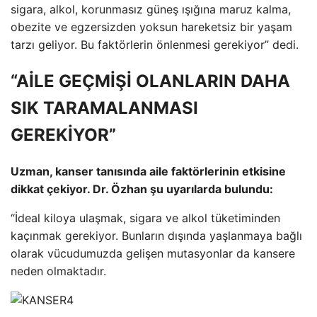
sigara, alkol, korunmasız güneş ışığına maruz kalma,
obezite ve egzersizden yoksun hareketsiz bir yaşam
tarzı geliyor. Bu faktörlerin önlenmesi gerekiyor” dedi.
“AİLE GEÇMİŞİ OLANLARIN DAHA
SIK TARAMALANMASI
GEREKİYOR”
Uzman, kanser tanısında aile faktörlerinin etkisine
dikkat çekiyor. Dr. Özhan şu uyarılarda bulundu:
“İdeal kiloya ulaşmak, sigara ve alkol tüketiminden
kaçınmak gerekiyor. Bunların dışında yaşlanmaya bağlı
olarak vücudumuzda gelişen mutasyonlar da kansere
neden olmaktadır.