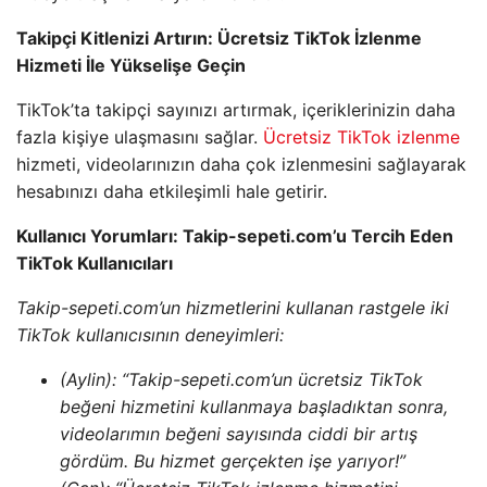
Takipçi Kitlenizi Artırın: Ücretsiz TikTok İzlenme
Hizmeti İle Yükselişe Geçin
TikTok’ta takipçi sayınızı artırmak, içeriklerinizin daha
fazla kişiye ulaşmasını sağlar.
Ücretsiz TikTok izlenme
hizmeti, videolarınızın daha çok izlenmesini sağlayarak
hesabınızı daha etkileşimli hale getirir.
Kullanıcı Yorumları: Takip-sepeti.com’u Tercih Eden
TikTok Kullanıcıları
Takip-sepeti.com’un hizmetlerini kullanan rastgele iki
TikTok kullanıcısının deneyimleri:
(Aylin): “Takip-sepeti.com’un ücretsiz TikTok
beğeni hizmetini kullanmaya başladıktan sonra,
videolarımın beğeni sayısında ciddi bir artış
gördüm. Bu hizmet gerçekten işe yarıyor!”