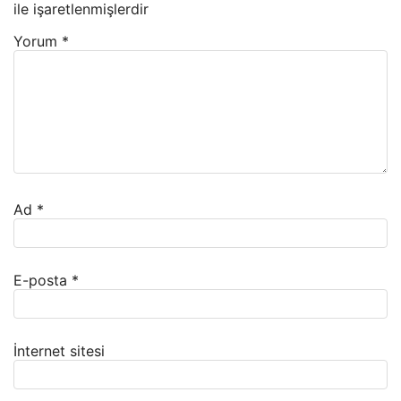
ile işaretlenmişlerdir
Yorum
*
Ad
*
E-posta
*
İnternet sitesi