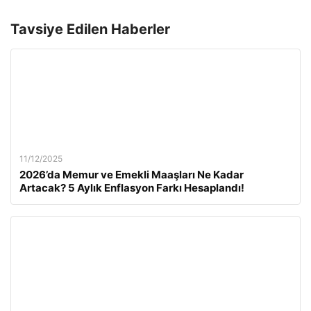
Tavsiye Edilen Haberler
11/12/2025
2026’da Memur ve Emekli Maaşları Ne Kadar
Artacak? 5 Aylık Enflasyon Farkı Hesaplandı!