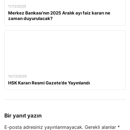
11/12/2025
Merkez Bankası’nın 2025 Aralık ayı faiz kararı ne
zaman duyurulacak?
10/12/2025
HSK Kararı Resmi Gazete’de Yayınlandı
Bir yanıt yazın
E-posta adresiniz yayınlanmayacak.
Gerekli alanlar
*