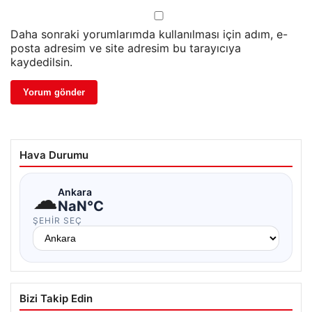
Daha sonraki yorumlarımda kullanılması için adım, e-
posta adresim ve site adresim bu tarayıcıya
kaydedilsin.
Hava Durumu
☁
Ankara
NaN°C
ŞEHIR SEÇ
Bizi Takip Edin