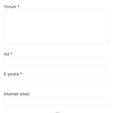
Yorum
*
Ad
*
E-posta
*
İnternet sitesi