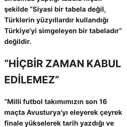
şekilde “Siyasi bir tabela değil,
Türklerin yüzyıllardır kullandığı
Türkiye'yi simgeleyen bir tabeladır”
değildir.
“HİÇBİR ZAMAN KABUL
EDİLEMEZ”
“Milli futbol takımımızın son 16
maçta Avusturya'yı eleyerek çeyrek
finale yükselerek tarih yazdığı ve