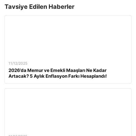
Tavsiye Edilen Haberler
11/12/2025
2026’da Memur ve Emekli Maaşları Ne Kadar
Artacak? 5 Aylık Enflasyon Farkı Hesaplandı!