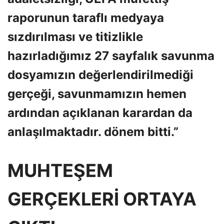
raporunun taraflı medyaya
sızdırılması ve titizlikle
hazırladığımız 27 sayfalık savunma
dosyamızın değerlendirilmediği
gerçeği, savunmamızın hemen
ardından açıklanan karardan da
anlaşılmaktadır. dönem bitti.”
MUHTEŞEM
GERÇEKLERİ ORTAYA