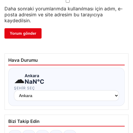
Daha sonraki yorumlarımda kullanılması için adım, e-
posta adresim ve site adresim bu tarayıcıya
kaydedilsin.
Hava Durumu
☁
Ankara
NaN°C
ŞEHIR SEÇ
Bizi Takip Edin