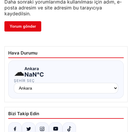
Daha sonraki yorumlarımda kullanılması için adım, e-
posta adresim ve site adresim bu tarayıcıya
kaydedilsin.
Hava Durumu
☁
Ankara
NaN°C
ŞEHIR SEÇ
Bizi Takip Edin