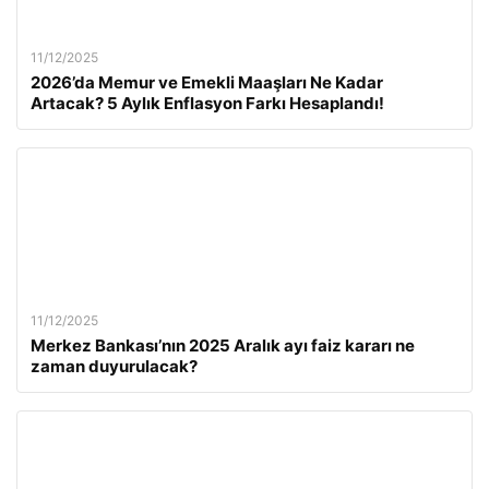
11/12/2025
2026’da Memur ve Emekli Maaşları Ne Kadar
Artacak? 5 Aylık Enflasyon Farkı Hesaplandı!
11/12/2025
Merkez Bankası’nın 2025 Aralık ayı faiz kararı ne
zaman duyurulacak?