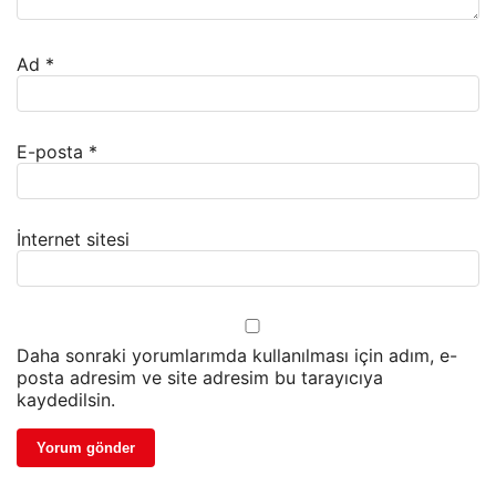
Ad
*
E-posta
*
İnternet sitesi
Daha sonraki yorumlarımda kullanılması için adım, e-
posta adresim ve site adresim bu tarayıcıya
kaydedilsin.