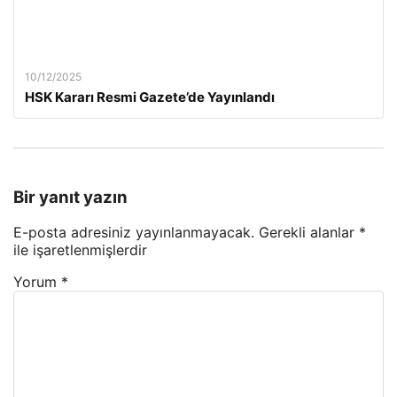
10/12/2025
HSK Kararı Resmi Gazete’de Yayınlandı
Bir yanıt yazın
E-posta adresiniz yayınlanmayacak.
Gerekli alanlar
*
ile işaretlenmişlerdir
Yorum
*