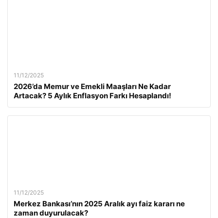
11/12/2025
2026’da Memur ve Emekli Maaşları Ne Kadar
Artacak? 5 Aylık Enflasyon Farkı Hesaplandı!
11/12/2025
Merkez Bankası’nın 2025 Aralık ayı faiz kararı ne
zaman duyurulacak?