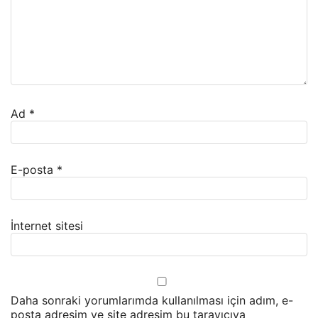
Ad
*
E-posta
*
İnternet sitesi
Daha sonraki yorumlarımda kullanılması için adım, e-
posta adresim ve site adresim bu tarayıcıya