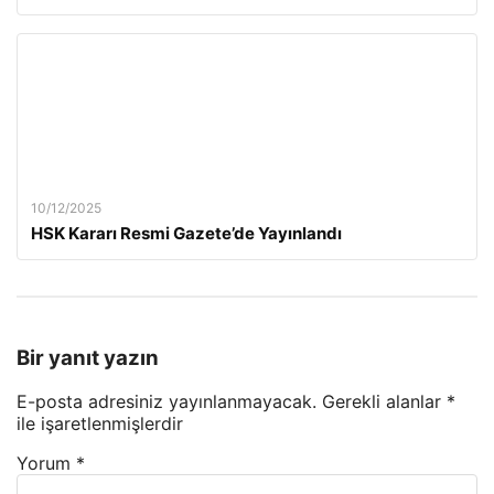
10/12/2025
HSK Kararı Resmi Gazete’de Yayınlandı
Bir yanıt yazın
E-posta adresiniz yayınlanmayacak.
Gerekli alanlar
*
ile işaretlenmişlerdir
Yorum
*