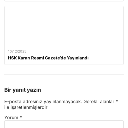
10/12/2025
HSK Kararı Resmi Gazete’de Yayınlandı
Bir yanıt yazın
E-posta adresiniz yayınlanmayacak.
Gerekli alanlar
*
ile işaretlenmişlerdir
Yorum
*