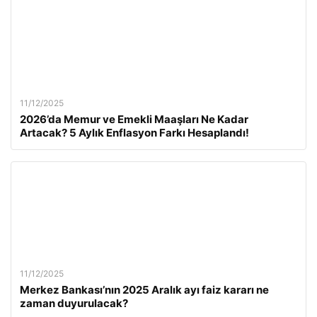
11/12/2025
2026’da Memur ve Emekli Maaşları Ne Kadar
Artacak? 5 Aylık Enflasyon Farkı Hesaplandı!
11/12/2025
Merkez Bankası’nın 2025 Aralık ayı faiz kararı ne
zaman duyurulacak?