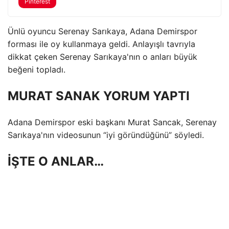
Pinterest
Ünlü oyuncu Serenay Sarıkaya, Adana Demirspor
forması ile oy kullanmaya geldi. Anlayışlı tavrıyla
dikkat çeken Serenay Sarıkaya'nın o anları büyük
beğeni topladı.
MURAT SANAK YORUM YAPTI
Adana Demirspor eski başkanı Murat Sancak, Serenay
Sarıkaya'nın videosunun “iyi göründüğünü” söyledi.
İŞTE O ANLAR…