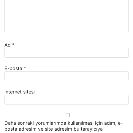
Ad
*
E-posta
*
İnternet sitesi
Daha sonraki yorumlarımda kullanılması için adım, e-
posta adresim ve site adresim bu tarayıcıya