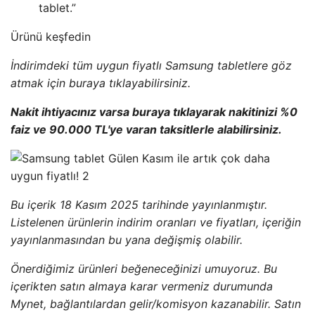
tablet.”
Ürünü keşfedin
İndirimdeki tüm uygun fiyatlı Samsung tabletlere göz
atmak için buraya tıklayabilirsiniz.
Nakit ihtiyacınız varsa buraya tıklayarak nakitinizi %0
faiz ve 90.000 TL'ye varan taksitlerle alabilirsiniz.
Bu içerik 18 Kasım 2025 tarihinde yayınlanmıştır.
Listelenen ürünlerin indirim oranları ve fiyatları, içeriğin
yayınlanmasından bu yana değişmiş olabilir.
Önerdiğimiz ürünleri beğeneceğinizi umuyoruz. Bu
içerikten satın almaya karar vermeniz durumunda
Mynet, bağlantılardan gelir/komisyon kazanabilir. Satın