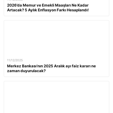
2026’da Memur ve Emekli Maaşları Ne Kadar
Artacak? 5 Aylık Enflasyon Farkı Hesaplandı!
11/12/2025
Merkez Bankası’nın 2025 Aralık ayı faiz kararı ne
zaman duyurulacak?