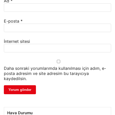
Ad
*
E-posta
*
İnternet sitesi
Daha sonraki yorumlarımda kullanılması için adım, e-
posta adresim ve site adresim bu tarayıcıya
kaydedilsin.
Hava Durumu