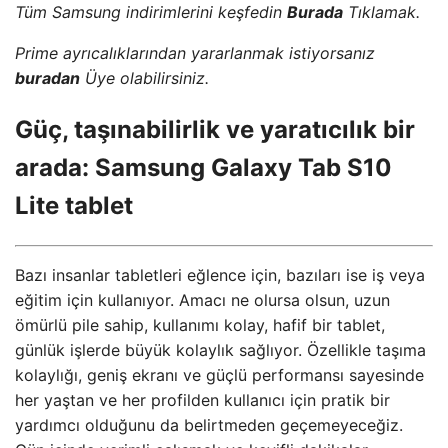
Tüm Samsung indirimlerini keşfedin
Burada
Tıklamak.
Prime ayrıcalıklarından yararlanmak istiyorsanız
buradan
Üye olabilirsiniz.
Güç, taşınabilirlik ve yaratıcılık bir
arada: Samsung Galaxy Tab S10
Lite tablet
Bazı insanlar tabletleri eğlence için, bazıları ise iş veya
eğitim için kullanıyor. Amacı ne olursa olsun, uzun
ömürlü pile sahip, kullanımı kolay, hafif bir tablet,
günlük işlerde büyük kolaylık sağlıyor. Özellikle taşıma
kolaylığı, geniş ekranı ve güçlü performansı sayesinde
her yaştan ve her profilden kullanıcı için pratik bir
yardımcı olduğunu da belirtmeden geçemeyeceğiz.