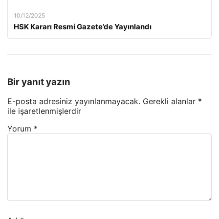
10/12/2025
HSK Kararı Resmi Gazete’de Yayınlandı
Bir yanıt yazın
E-posta adresiniz yayınlanmayacak.
Gerekli alanlar
*
ile işaretlenmişlerdir
Yorum
*