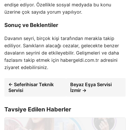
endişe ediyor. Özellikle sosyal medyada bu konu
üzerine çok sayıda yorum yapılıyor.
Sonuç ve Beklentiler
Davanın seyri, birçok kişi tarafından merakla takip
ediliyor. Sanıkların alacağı cezalar, gelecekte benzer
davaların seyrini de etkileyebilir. Gelişmeleri ve daha
fazlasını takip etmek için habergeldi.com.tr adresini
ziyaret edebilirsiniz.
← Seferihisar Teknik
Beyaz Eşya Servisi
Servisi
İzmir →
Tavsiye Edilen Haberler