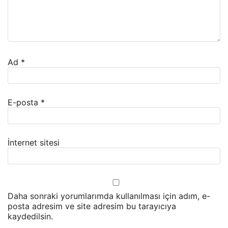
Ad
*
E-posta
*
İnternet sitesi
Daha sonraki yorumlarımda kullanılması için adım, e-
posta adresim ve site adresim bu tarayıcıya
kaydedilsin.