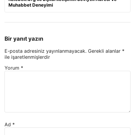
Muhabbet Deneyimi
Bir yanıt yazın
E-posta adresiniz yayınlanmayacak.
Gerekli alanlar
*
ile işaretlenmişlerdir
Yorum
*
Ad
*