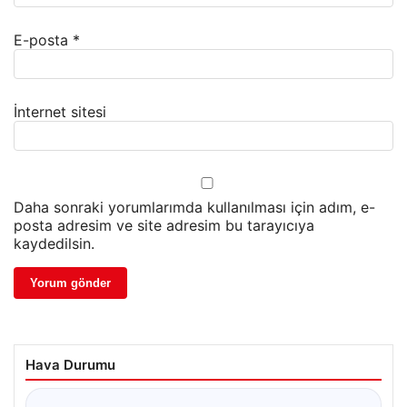
E-posta
*
İnternet sitesi
Daha sonraki yorumlarımda kullanılması için adım, e-
posta adresim ve site adresim bu tarayıcıya
kaydedilsin.
Hava Durumu