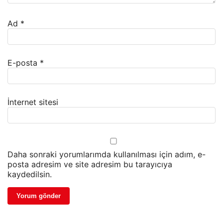
Ad
*
E-posta
*
İnternet sitesi
Daha sonraki yorumlarımda kullanılması için adım, e-
posta adresim ve site adresim bu tarayıcıya
kaydedilsin.