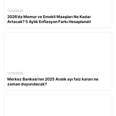
11/12/2025
2026’da Memur ve Emekli Maaşları Ne Kadar
Artacak? 5 Aylık Enflasyon Farkı Hesaplandı!
11/12/2025
Merkez Bankası’nın 2025 Aralık ayı faiz kararı ne
zaman duyurulacak?