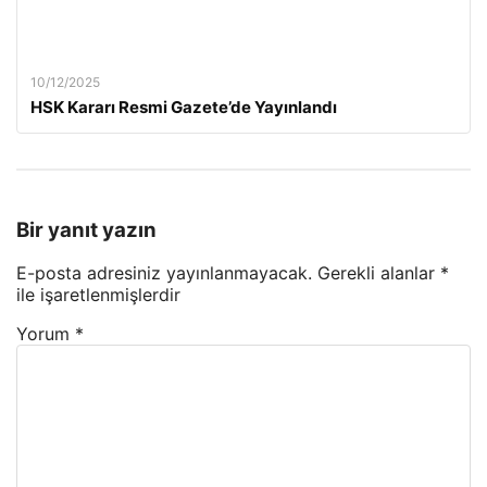
10/12/2025
HSK Kararı Resmi Gazete’de Yayınlandı
Bir yanıt yazın
E-posta adresiniz yayınlanmayacak.
Gerekli alanlar
*
ile işaretlenmişlerdir
Yorum
*