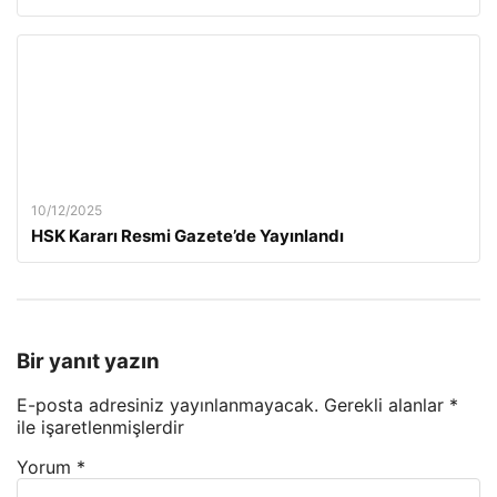
10/12/2025
HSK Kararı Resmi Gazete’de Yayınlandı
Bir yanıt yazın
E-posta adresiniz yayınlanmayacak.
Gerekli alanlar
*
ile işaretlenmişlerdir
Yorum
*