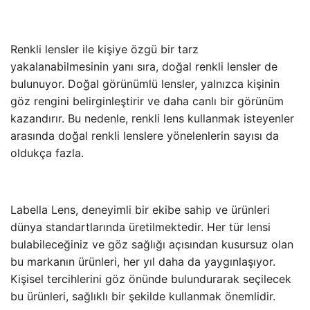
Renkli lensler ile kişiye özgü bir tarz
yakalanabilmesinin yanı sıra, doğal renkli lensler de
bulunuyor. Doğal görünümlü lensler, yalnızca kişinin
göz rengini belirginleştirir ve daha canlı bir görünüm
kazandırır. Bu nedenle, renkli lens kullanmak isteyenler
arasında doğal renkli lenslere yönelenlerin sayısı da
oldukça fazla.
Labella Lens, deneyimli bir ekibe sahip ve ürünleri
dünya standartlarında üretilmektedir. Her tür lensi
bulabileceğiniz ve göz sağlığı açısından kusursuz olan
bu markanın ürünleri, her yıl daha da yaygınlaşıyor.
Kişisel tercihlerini göz önünde bulundurarak seçilecek
bu ürünleri, sağlıklı bir şekilde kullanmak önemlidir.