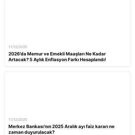
11/12/2025
2026’da Memur ve Emekli Maaşları Ne Kadar
Artacak? 5 Aylık Enflasyon Farkı Hesaplandı!
11/12/2025
Merkez Bankası’nın 2025 Aralık ayı faiz kararı ne
zaman duyurulacak?