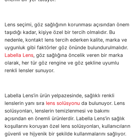
Lens seçimi, göz sağlığının korunması açısından önem
taşıdığı kadar, kişiye özel bir tercih olmalıdır. Bu
nedenle, kontakt lens tercih ederken kalite, marka ve
uygunluk gibi faktörler göz önünde bulundurulmalıdır.
Labella Lens
, göz sağlığına öncelik veren bir marka
olarak, her tür göz rengine ve göz şekline uyumlu
renkli lensler sunuyor.
Labella Lens’in ürün yelpazesinde, sağlıklı renkli
lenslerin yanı sıra
lens solüsyonu
da bulunuyor. Lens
solüsyonları, lenslerin temizlenmesi ve bakımı
açısından en önemli ürünlerdir. Labella Lens’in sağlık
koşullarını koruyan özel lens solüsyonları, kullanıcıların
güvenli ve hijyenik bir şekilde kullanmalarını sağlıyor.