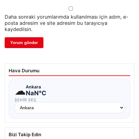
Daha sonraki yorumlarımda kullanılması için adım, e-
posta adresim ve site adresim bu tarayıcıya
kaydedilsin.
Hava Durumu
☁
Ankara
NaN°C
ŞEHIR SEÇ
Bizi Takip Edin