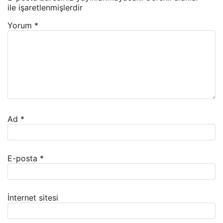
ile işaretlenmişlerdir
Yorum
*
Ad
*
E-posta
*
İnternet sitesi