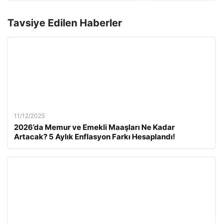
Tavsiye Edilen Haberler
11/12/2025
2026’da Memur ve Emekli Maaşları Ne Kadar
Artacak? 5 Aylık Enflasyon Farkı Hesaplandı!