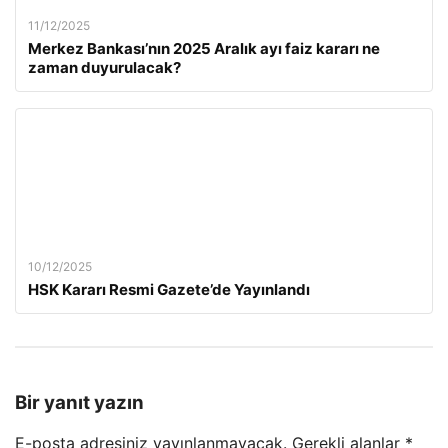
11/12/2025
Merkez Bankası’nın 2025 Aralık ayı faiz kararı ne
zaman duyurulacak?
10/12/2025
HSK Kararı Resmi Gazete’de Yayınlandı
Bir yanıt yazın
E-posta adresiniz yayınlanmayacak.
Gerekli alanlar
*