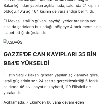
Bakanlığı'ndan yapılan açıklamada, saldırıda 21 kişinin
öldüğü, 10'u ağır 64 kişinin de yaralandığı belirtildi.
El Mevasi İsrail'in güvenli saydığı yerler arasında yer
alsa da çadırların bulunduğu bölgeye 4 tank mermisinin
isabet ettiği doğrulandı.
GAZZE'DE CAN KAYIPLARI 35 BİN
984'E YÜKSELDİ
Filistin Sağlık Bakanlığı'ndan yapılan açıklamaya göre,
İsrail güçlerinin son 24 saatte gerçekleştirdiği 5 farklı
saldırıda 46 sivil hayatını kaybetti, 110 Filistinli de
yaralandı.
Açıklamada, 7 Ekim'den bu yana devam eden