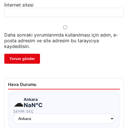
İnternet sitesi
Daha sonraki yorumlarımda kullanılması için adım, e-
posta adresim ve site adresim bu tarayıcıya
kaydedilsin.
Hava Durumu
☁
Ankara
NaN°C
ŞEHIR SEÇ