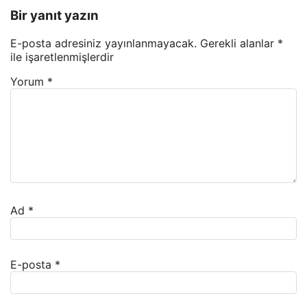
Bir yanıt yazın
E-posta adresiniz yayınlanmayacak.
Gerekli alanlar
*
ile işaretlenmişlerdir
Yorum
*
Ad
*
E-posta
*