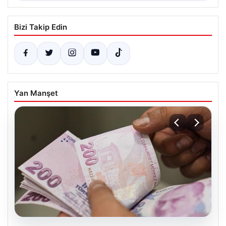
Bizi Takip Edin
Yan Manşet