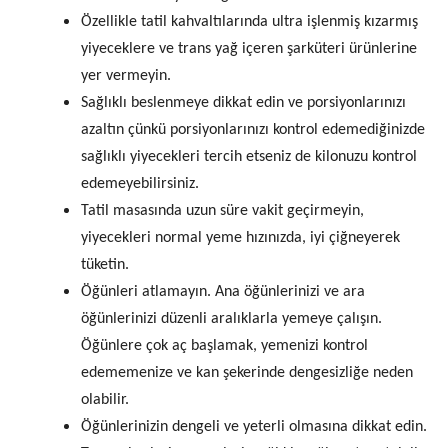
Özellikle tatil kahvaltılarında ultra işlenmiş kızarmış
yiyeceklere ve trans yağ içeren şarküteri ürünlerine
yer vermeyin.
Sağlıklı beslenmeye dikkat edin ve porsiyonlarınızı
azaltın çünkü porsiyonlarınızı kontrol edemediğinizde
sağlıklı yiyecekleri tercih etseniz de kilonuzu kontrol
edemeyebilirsiniz.
Tatil masasında uzun süre vakit geçirmeyin,
yiyecekleri normal yeme hızınızda, iyi çiğneyerek
tüketin.
Öğünleri atlamayın. Ana öğünlerinizi ve ara
öğünlerinizi düzenli aralıklarla yemeye çalışın.
Öğünlere çok aç başlamak, yemenizi kontrol
edememenize ve kan şekerinde dengesizliğe neden
olabilir.
Öğünlerinizin dengeli ve yeterli olmasına dikkat edin.