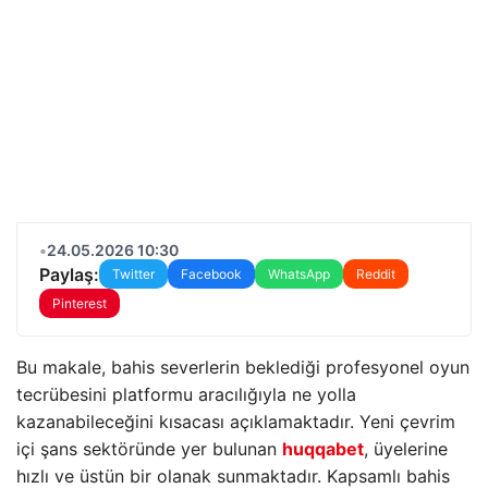
•
24.05.2026 10:30
Paylaş:
Twitter
Facebook
WhatsApp
Reddit
Pinterest
Bu makale, bahis severlerin beklediği profesyonel oyun
tecrübesini platformu aracılığıyla ne yolla
kazanabileceğini kısacası açıklamaktadır. Yeni çevrim
içi şans sektöründe yer bulunan
huqqabet
, üyelerine
hızlı ve üstün bir olanak sunmaktadır. Kapsamlı bahis