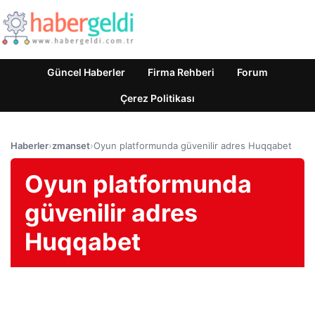
Güncel Haberler
Firma Rehberi
Forum
Çerez Politikası
Haberler
›
zmanset
›
Oyun platformunda güvenilir adres Huqqabet
Oyun platformunda
güvenilir adres
Huqqabet