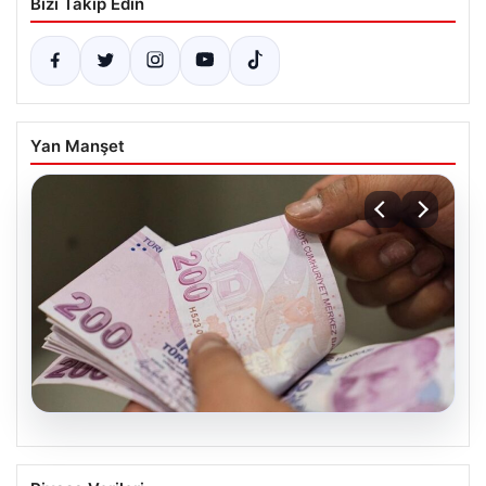
Bizi Takip Edin
Yan Manşet
05.08.2026
Bayram ikramiyeleri ne zaman yatacak?