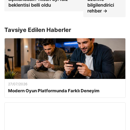
beklentisi belli oldu
bilgilendirici
rehber →
Tavsiye Edilen Haberler
27/07/2026
Modern Oyun Platformunda Farklı Deneyim