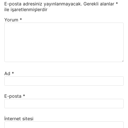
E-posta adresiniz yayınlanmayacak.
Gerekli alanlar
*
ile işaretlenmişlerdir
Yorum
*
Ad
*
E-posta
*
İnternet sitesi