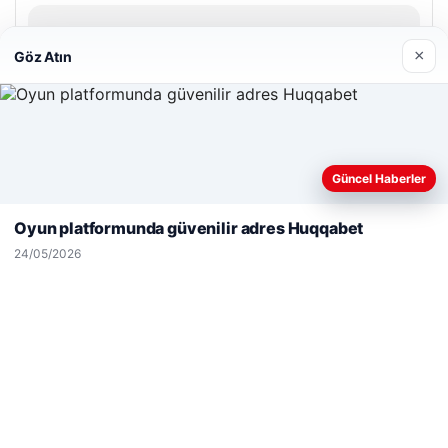
Hastaş Beton
26/05/2026
×
Göz Atın
Web sitemizi nasıl kullandığınızı daha iyi anlayabilmek,
Güncel Haberler
deneyiminizi kişiselleştirmek ve geliştirmek amacıyla çerezler
© 2026 Haber Geldi – Gündemden Haberler
kullanıyoruz.
Çerez Politikamız
Oyun platformunda güvenilir adres Huqqabet
Reddet
Kabul Et
Yeminli Tercüme Bürosu
|
Malta Dil Okulu
|
24/05/2026
lemagrup.com.tr
hub
io
üperbahis
üperbahis