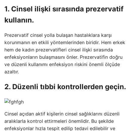
1. Cinsel ilişki sırasında prezervatif
kullanın.
Prezervatif cinsel yolla bulaşan hastalıklara karşı
korunmanın en etkili yöntemlerinden biridir. Hem erkek
hem de kadın prezervatifleri cinsel ilişki sırasında
enfeksiyonların bulaşmasını önler. Prezervatifin doğru
ve düzenli kullanımı enfeksiyon riskini önemli ölçüde
azaltır.
2. Düzenli tıbbi kontrollerden geçin.
Cinsel açıdan aktif kişilerin cinsel sağlıklarını düzenli
aralıklarla kontrol ettirmeleri önemlidir. Bu şekilde
enfeksiyonlar hızla tespit edilip tedavi edilebilir ve