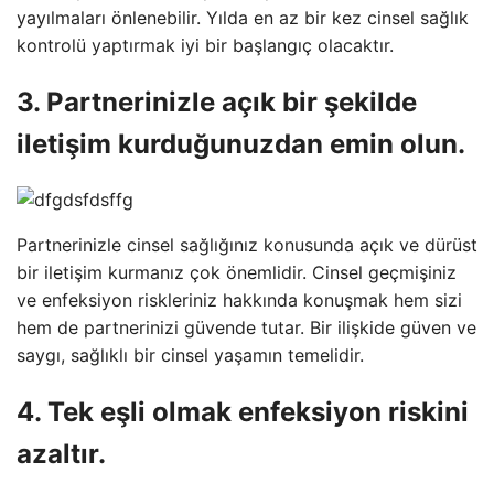
yayılmaları önlenebilir. Yılda en az bir kez cinsel sağlık
kontrolü yaptırmak iyi bir başlangıç ​​olacaktır.
3. Partnerinizle açık bir şekilde
iletişim kurduğunuzdan emin olun.
Partnerinizle cinsel sağlığınız konusunda açık ve dürüst
bir iletişim kurmanız çok önemlidir. Cinsel geçmişiniz
ve enfeksiyon riskleriniz hakkında konuşmak hem sizi
hem de partnerinizi güvende tutar. Bir ilişkide güven ve
saygı, sağlıklı bir cinsel yaşamın temelidir.
4. Tek eşli olmak enfeksiyon riskini
azaltır.