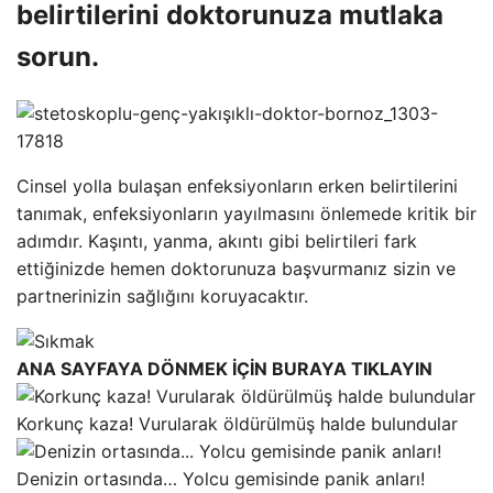
belirtilerini doktorunuza mutlaka
sorun.
Cinsel yolla bulaşan enfeksiyonların erken belirtilerini
tanımak, enfeksiyonların yayılmasını önlemede kritik bir
adımdır. Kaşıntı, yanma, akıntı gibi belirtileri fark
ettiğinizde hemen doktorunuza başvurmanız sizin ve
partnerinizin sağlığını koruyacaktır.
ANA SAYFAYA DÖNMEK İÇİN BURAYA TIKLAYIN
Korkunç kaza! Vurularak öldürülmüş halde bulundular
Denizin ortasında… Yolcu gemisinde panik anları!