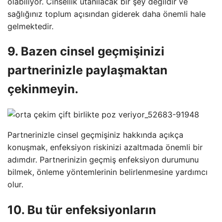
olabiliyor. Cinsellik utanılacak bir şey değildir ve
sağlığınız toplum açısından giderek daha önemli hale
gelmektedir.
9. Bazen cinsel geçmişinizi
partnerinizle paylaşmaktan
çekinmeyin.
Partnerinizle cinsel geçmişiniz hakkında açıkça
konuşmak, enfeksiyon riskinizi azaltmada önemli bir
adımdır. Partnerinizin geçmiş enfeksiyon durumunu
bilmek, önleme yöntemlerinin belirlenmesine yardımcı
olur.
10. Bu tür enfeksiyonların