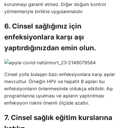
korunmayı garanti etmez. Diğer doğum kontrol
yöntemleriyle birlikte uygulanmalıdır.
6. Cinsel sağlığınız için
enfeksiyonlara karşı aşı
yaptırdığınızdan emin olun.
Cinsel yolla bulaşan bazı enfeksiyonlara karşı aşılar
mevcuttur. Örneğin HPV ve hepatit B aşıları bu
enfeksiyonların önlenmesinde oldukça etkilidir. Aşı
programlarına uyulması ve aşıların yaptırılması
enfeksiyon riskini önemli ölçüde azaltır.
7. Cinsel sağlık eğitim kurslarına