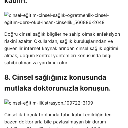
katılın.
Doğru cinsel sağlık bilgilerine sahip olmak enfeksiyon
riskini azaltır. Okullardan, sağlık kuruluşlarından ve
güvenilir internet kaynaklarından cinsel sağlık eğitimi
almak, doğum kontrol yöntemleri konusunda bilgi
sahibi olmanıza yardımcı olur.
8. Cinsel sağlığınız konusunda
mutlaka doktorunuzla konuşun.
Cinsellik birçok toplumda tabu kabul edildiğinden
bazen doktorlarla bile paylaşılmayan bir durum