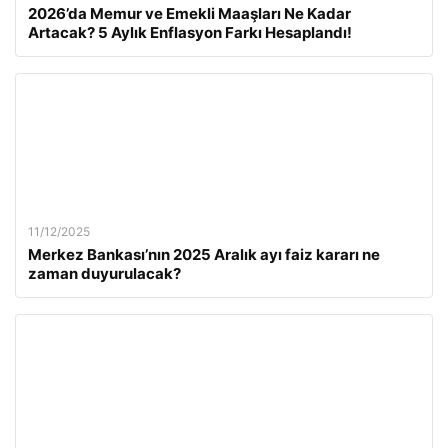
2026’da Memur ve Emekli Maaşları Ne Kadar
Artacak? 5 Aylık Enflasyon Farkı Hesaplandı!
11/12/2025
Merkez Bankası’nın 2025 Aralık ayı faiz kararı ne
zaman duyurulacak?