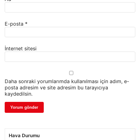
E-posta
*
İnternet sitesi
Daha sonraki yorumlarımda kullanılması için adım, e-
posta adresim ve site adresim bu tarayıcıya
kaydedilsin.
Hava Durumu