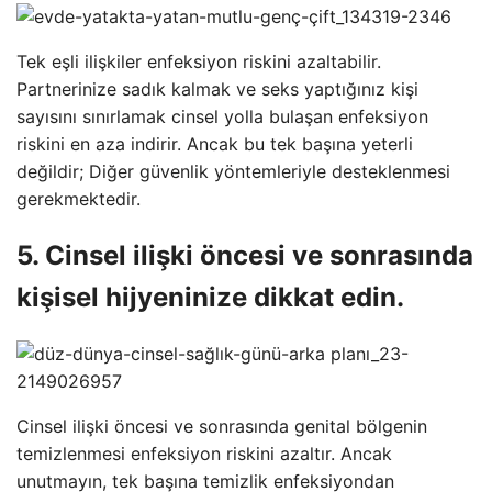
Tek eşli ilişkiler enfeksiyon riskini azaltabilir.
Partnerinize sadık kalmak ve seks yaptığınız kişi
sayısını sınırlamak cinsel yolla bulaşan enfeksiyon
riskini en aza indirir. Ancak bu tek başına yeterli
değildir; Diğer güvenlik yöntemleriyle desteklenmesi
gerekmektedir.
5. Cinsel ilişki öncesi ve sonrasında
kişisel hijyeninize dikkat edin.
Cinsel ilişki öncesi ve sonrasında genital bölgenin
temizlenmesi enfeksiyon riskini azaltır. Ancak
unutmayın, tek başına temizlik enfeksiyondan