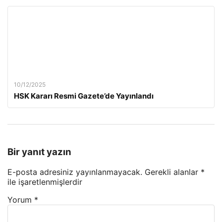
10/12/2025
HSK Kararı Resmi Gazete’de Yayınlandı
Bir yanıt yazın
E-posta adresiniz yayınlanmayacak.
Gerekli alanlar
*
ile işaretlenmişlerdir
Yorum
*