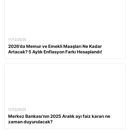
11/12/2025
2026’da Memur ve Emekli Maaşları Ne Kadar
Artacak? 5 Aylık Enflasyon Farkı Hesaplandı!
11/12/2025
Merkez Bankası’nın 2025 Aralık ayı faiz kararı ne
zaman duyurulacak?