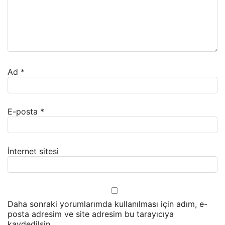
Ad
*
E-posta
*
İnternet sitesi
Daha sonraki yorumlarımda kullanılması için adım, e-
posta adresim ve site adresim bu tarayıcıya
kaydedilsin.