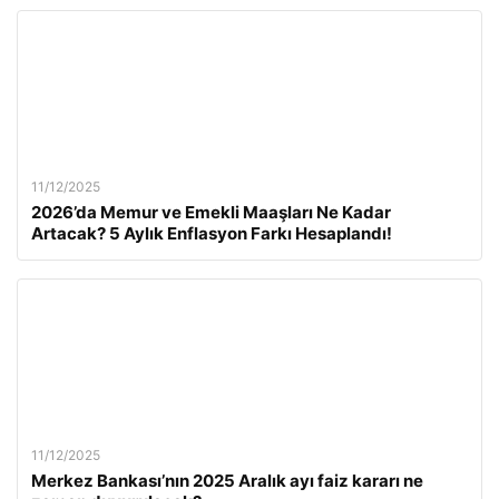
11/12/2025
2026’da Memur ve Emekli Maaşları Ne Kadar
Artacak? 5 Aylık Enflasyon Farkı Hesaplandı!
11/12/2025
Merkez Bankası’nın 2025 Aralık ayı faiz kararı ne