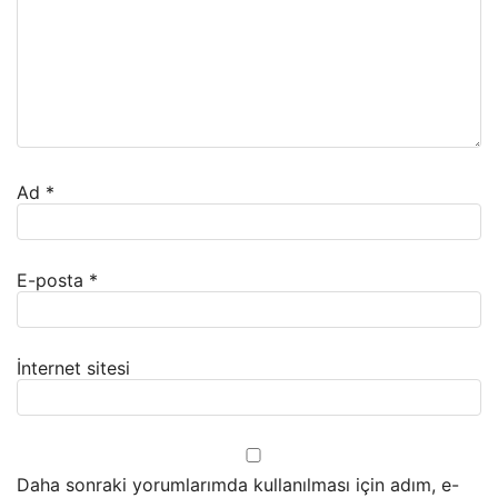
Ad
*
E-posta
*
İnternet sitesi
Daha sonraki yorumlarımda kullanılması için adım, e-