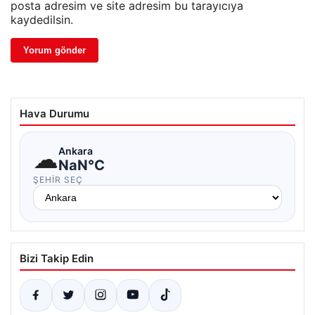
posta adresim ve site adresim bu tarayıcıya
kaydedilsin.
Hava Durumu
☁
Ankara
NaN°C
ŞEHIR SEÇ
Bizi Takip Edin