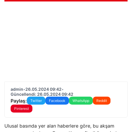
admin
•
26.05.2024 09:42
•
Güncellendi: 26.05.2024 09:42
Paylaş:
Twitter
Facebook
WhatsApp
Reddit
Pinterest
Ulusal basında yer alan haberlere göre, bu akşam