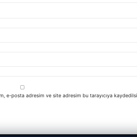
m, e-posta adresim ve site adresim bu tarayıcıya kaydedilsi