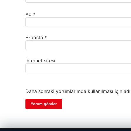
Ad
*
E-posta
*
İnternet sitesi
Daha sonraki yorumlarımda kullanılması için adı