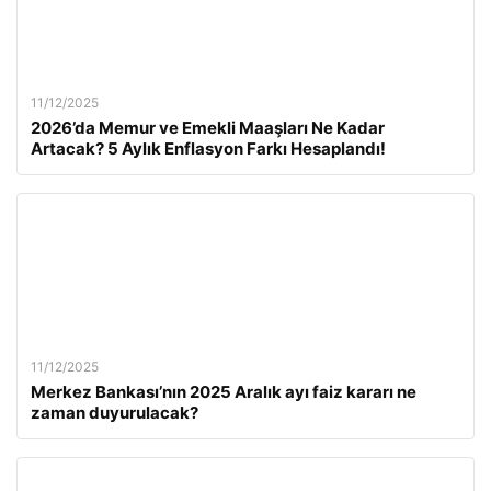
11/12/2025
2026’da Memur ve Emekli Maaşları Ne Kadar
Artacak? 5 Aylık Enflasyon Farkı Hesaplandı!
11/12/2025
Merkez Bankası’nın 2025 Aralık ayı faiz kararı ne
zaman duyurulacak?