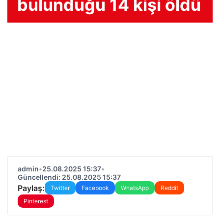
bulunduğu 14 kişi öldü
admin
•
25.08.2025 15:37
•
Güncellendi: 25.08.2025 15:37
Paylaş:
Twitter
Facebook
WhatsApp
Reddit
Pinterest