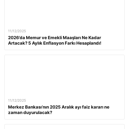
11/12/2025
2026’da Memur ve Emekli Maaşları Ne Kadar
Artacak? 5 Aylık Enflasyon Farkı Hesaplandı!
11/12/2025
Merkez Bankası’nın 2025 Aralık ayı faiz kararı ne
zaman duyurulacak?