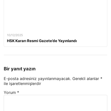
10/12/2025
HSK Kararı Resmi Gazete’de Yayınlandı
Bir yanıt yazın
E-posta adresiniz yayınlanmayacak.
Gerekli alanlar
*
ile işaretlenmişlerdir
Yorum
*