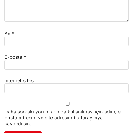
Ad
*
E-posta
*
İnternet sitesi
Daha sonraki yorumlarımda kullanılması için adım, e-
posta adresim ve site adresim bu tarayıcıya
kaydedilsin.