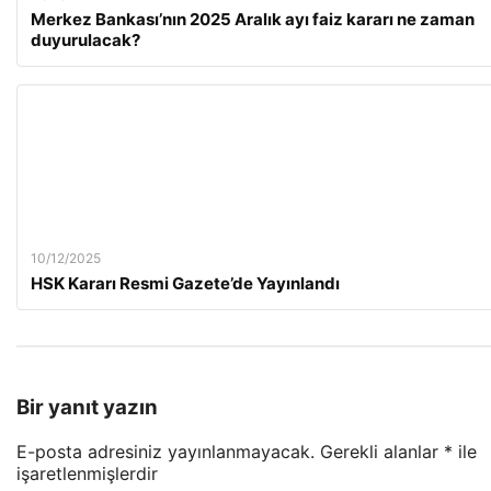
Merkez Bankası’nın 2025 Aralık ayı faiz kararı ne zaman
duyurulacak?
10/12/2025
HSK Kararı Resmi Gazete’de Yayınlandı
Bir yanıt yazın
E-posta adresiniz yayınlanmayacak.
Gerekli alanlar
*
ile
işaretlenmişlerdir