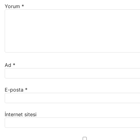
Yorum
*
Ad
*
E-posta
*
İnternet sitesi