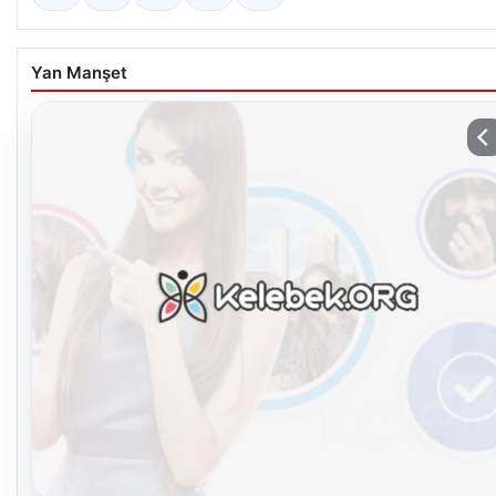
Yan Manşet