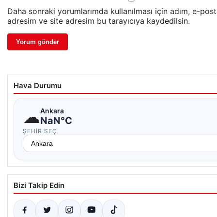
Daha sonraki yorumlarımda kullanılması için adım, e-pos
adresim ve site adresim bu tarayıcıya kaydedilsin.
Hava Durumu
☁
Ankara
NaN°C
ŞEHIR SEÇ
Bizi Takip Edin