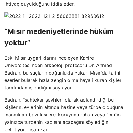
ihtiyaç duyulduğunu iddia eder.
“Mısır medeniyetlerinde hüküm
yoktur”
Eski Mısır uygarlıklarını inceleyen Kahire
Üniversitesi'nden arkeoloji profesörü Dr. Ahmed
Badran, bu suçların çoğunlukla Yukarı Mısır'da tarihi
eserler bularak hızla zengin olma hayali kuran kişiler
tarafından işlendiğini söylüyor.
Badran, “sahtekar şeyhler” olarak adlandırdığı bu
kişilerin, evlerinin altında hazine veya türbe olduğuna
inandıkları bazı kişilere, koruyucu ruhun veya “cin”in
yalnızca türbenin kapısını açacağını söylediğini
belirtiyor. insan kanı.