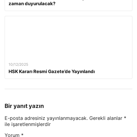
zaman duyurulacak?
10/12/2025
HSK Kararı Resmi Gazete’de Yayınlandı
Bir yanıt yazın
E-posta adresiniz yayınlanmayacak.
Gerekli alanlar
*
ile işaretlenmişlerdir
Yorum
*