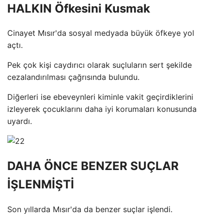
HALKIN Öfkesini Kusmak
Cinayet Mısır'da sosyal medyada büyük öfkeye yol
açtı.
Pek çok kişi caydırıcı olarak suçluların sert şekilde
cezalandırılması çağrısında bulundu.
Diğerleri ise ebeveynleri kiminle vakit geçirdiklerini
izleyerek çocuklarını daha iyi korumaları konusunda
uyardı.
DAHA ÖNCE BENZER SUÇLAR
İŞLENMİŞTİ
Son yıllarda Mısır'da da benzer suçlar işlendi.