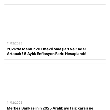
11/12/2025
2026’da Memur ve Emekli Maaşları Ne Kadar
Artacak? 5 Aylık Enflasyon Farkı Hesaplandı!
11/12/2025
Merkez Bankası’nın 2025 Aralık ayı faiz kararı ne