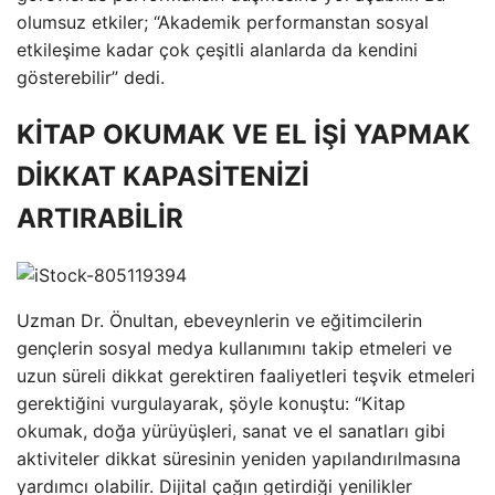
olumsuz etkiler; “Akademik performanstan sosyal
etkileşime kadar çok çeşitli alanlarda da kendini
gösterebilir” dedi.
KİTAP OKUMAK VE EL İŞİ YAPMAK
DİKKAT KAPASİTENİZİ
ARTIRABİLİR
Uzman Dr. Önultan, ebeveynlerin ve eğitimcilerin
gençlerin sosyal medya kullanımını takip etmeleri ve
uzun süreli dikkat gerektiren faaliyetleri teşvik etmeleri
gerektiğini vurgulayarak, şöyle konuştu: “Kitap
okumak, doğa yürüyüşleri, sanat ve el sanatları gibi
aktiviteler dikkat süresinin yeniden yapılandırılmasına
yardımcı olabilir. Dijital çağın getirdiği yenilikler