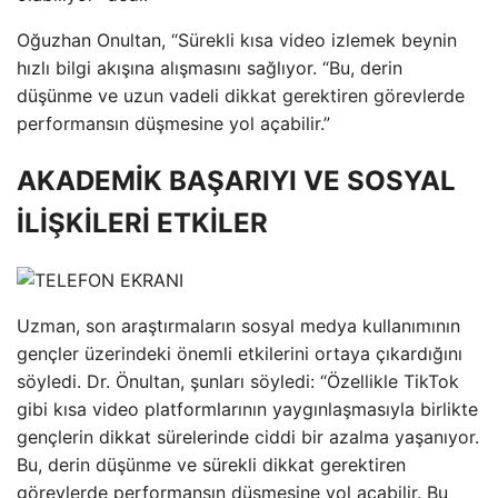
Oğuzhan Onultan, “Sürekli kısa video izlemek beynin
hızlı bilgi akışına alışmasını sağlıyor. “Bu, derin
düşünme ve uzun vadeli dikkat gerektiren görevlerde
performansın düşmesine yol açabilir.”
AKADEMİK BAŞARIYI VE SOSYAL
İLİŞKİLERİ ETKİLER
Uzman, son araştırmaların sosyal medya kullanımının
gençler üzerindeki önemli etkilerini ortaya çıkardığını
söyledi. Dr. Önultan, şunları söyledi: “Özellikle TikTok
gibi kısa video platformlarının yaygınlaşmasıyla birlikte
gençlerin dikkat sürelerinde ciddi bir azalma yaşanıyor.
Bu, derin düşünme ve sürekli dikkat gerektiren
görevlerde performansın düşmesine yol açabilir. Bu