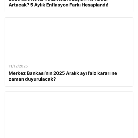
Artacak? 5 Aylık Enflasyon Farkı Hesaplandı!
11/12/2025
Merkez Bankası’nın 2025 Aralık ayı faiz kararı ne
zaman duyurulacak?