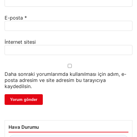
E-posta
*
İnternet sitesi
Daha sonraki yorumlarımda kullanılması için adım, e-
posta adresim ve site adresim bu tarayıcıya
kaydedilsin.
Hava Durumu