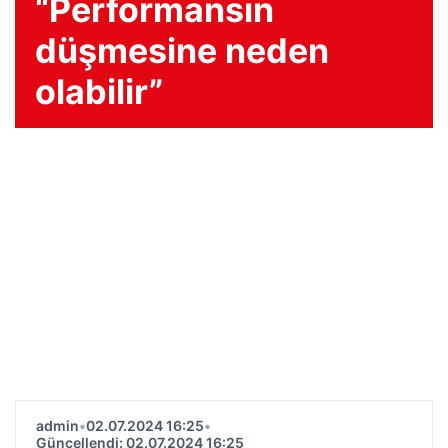
“Performansın
düşmesine neden
olabilir”
admin
•
02.07.2024 16:25
•
Güncellendi: 02.07.2024 16:25