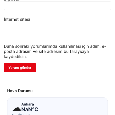
İnternet sitesi
Daha sonraki yorumlarımda kullanılması için adım, e-
posta adresim ve site adresim bu tarayıcıya
kaydedilsin.
Hava Durumu
☁
Ankara
NaN°C
ŞEHIR SEÇ