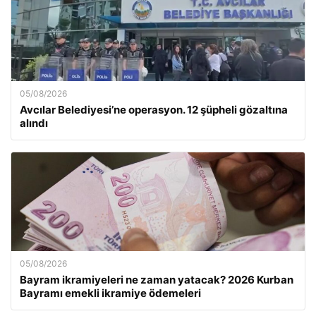
05/08/2026
Avcılar Belediyesi’ne operasyon. 12 şüpheli gözaltına
alındı
05/08/2026
Bayram ikramiyeleri ne zaman yatacak? 2026 Kurban
Bayramı emekli ikramiye ödemeleri