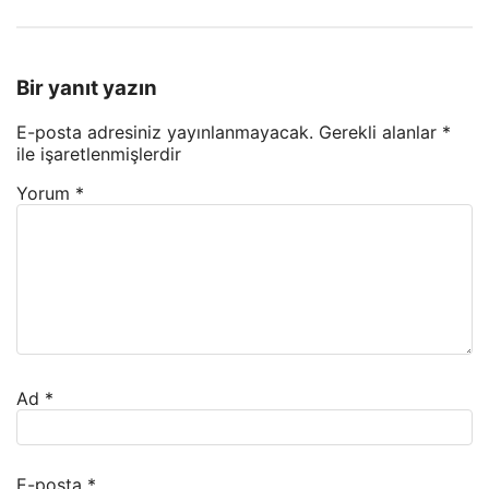
Bir yanıt yazın
E-posta adresiniz yayınlanmayacak.
Gerekli alanlar
*
ile işaretlenmişlerdir
Yorum
*
Ad
*
E-posta
*