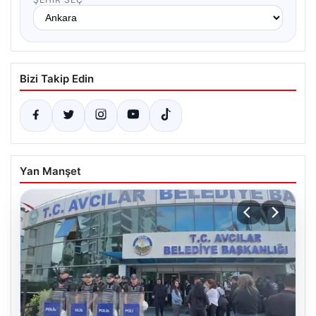
Bizi Takip Edin
Yan Manşet