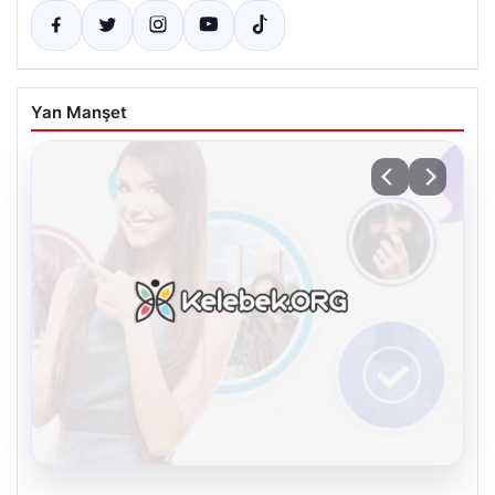
Yan Manşet