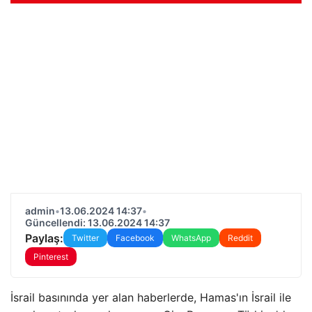
admin
•
13.06.2024 14:37
•
Güncellendi: 13.06.2024 14:37
Paylaş:
Twitter
Facebook
WhatsApp
Reddit
Pinterest
İsrail basınında yer alan haberlerde, Hamas'ın İsrail ile