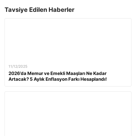
Tavsiye Edilen Haberler
11/12/2025
2026’da Memur ve Emekli Maaşları Ne Kadar
Artacak? 5 Aylık Enflasyon Farkı Hesaplandı!