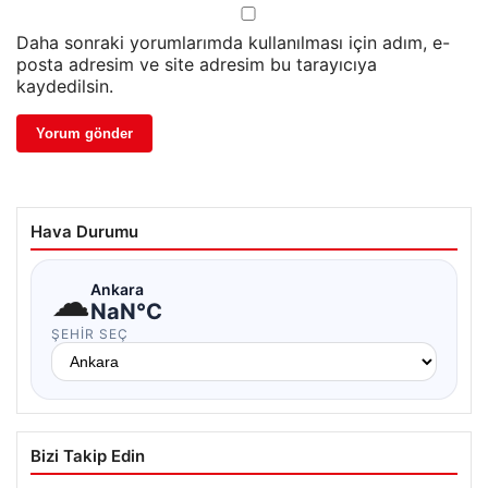
Daha sonraki yorumlarımda kullanılması için adım, e-
posta adresim ve site adresim bu tarayıcıya
kaydedilsin.
Hava Durumu
☁
Ankara
NaN°C
ŞEHIR SEÇ
Bizi Takip Edin