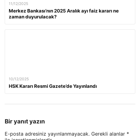
11/12/2025
Merkez Bankası’nın 2025 Aralık ayı faiz kararı ne
zaman duyurulacak?
10/12/2025
HSK Kararı Resmi Gazete’de Yayınlandı
Bir yanıt yazın
E-posta adresiniz yayınlanmayacak.
Gerekli alanlar
*