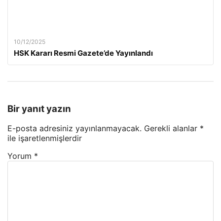
10/12/2025
HSK Kararı Resmi Gazete’de Yayınlandı
Bir yanıt yazın
E-posta adresiniz yayınlanmayacak.
Gerekli alanlar
*
ile işaretlenmişlerdir
Yorum
*