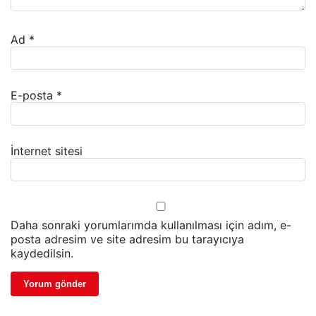
Ad
*
E-posta
*
İnternet sitesi
Daha sonraki yorumlarımda kullanılması için adım, e-
posta adresim ve site adresim bu tarayıcıya
kaydedilsin.