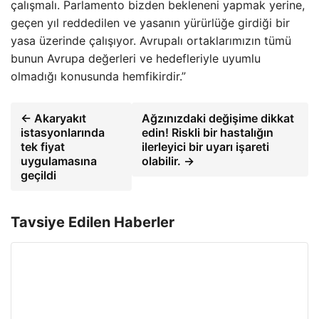
çalışmalı. Parlamento bizden bekleneni yapmak yerine,
geçen yıl reddedilen ve yasanın yürürlüğe girdiği bir
yasa üzerinde çalışıyor. Avrupalı ​​ortaklarımızın tümü
bunun Avrupa değerleri ve hedefleriyle uyumlu
olmadığı konusunda hemfikirdir.”
← Akaryakıt
Ağzınızdaki değişime dikkat
istasyonlarında
edin! Riskli bir hastalığın
tek fiyat
ilerleyici bir uyarı işareti
uygulamasına
olabilir. →
geçildi
Tavsiye Edilen Haberler