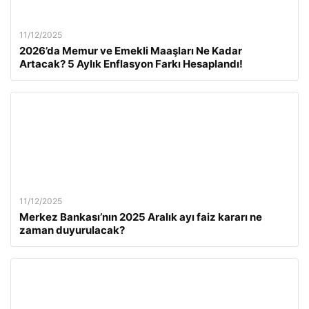
11/12/2025
2026’da Memur ve Emekli Maaşları Ne Kadar
Artacak? 5 Aylık Enflasyon Farkı Hesaplandı!
11/12/2025
Merkez Bankası’nın 2025 Aralık ayı faiz kararı ne
zaman duyurulacak?