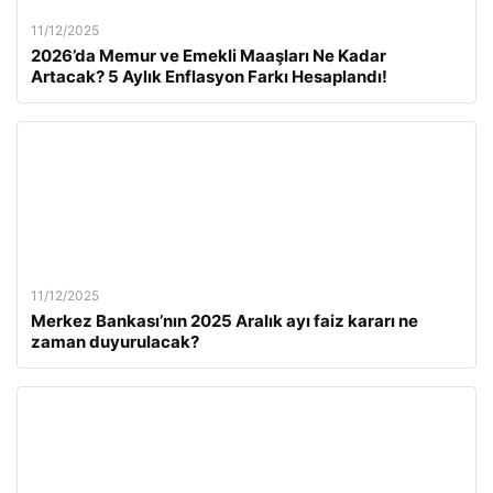
11/12/2025
2026’da Memur ve Emekli Maaşları Ne Kadar
Artacak? 5 Aylık Enflasyon Farkı Hesaplandı!
11/12/2025
Merkez Bankası’nın 2025 Aralık ayı faiz kararı ne
zaman duyurulacak?