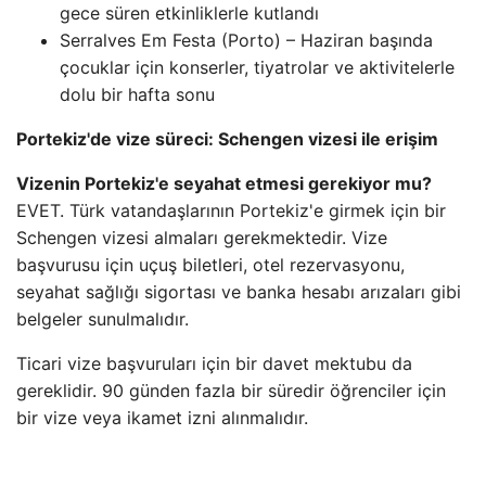
gece süren etkinliklerle kutlandı
Serralves Em Festa (Porto) – Haziran başında
çocuklar için konserler, tiyatrolar ve aktivitelerle
dolu bir hafta sonu
Portekiz'de vize süreci: Schengen vizesi ile erişim
Vizenin Portekiz'e seyahat etmesi gerekiyor mu?
EVET. Türk vatandaşlarının Portekiz'e girmek için bir
Schengen vizesi almaları gerekmektedir. Vize
başvurusu için uçuş biletleri, otel rezervasyonu,
seyahat sağlığı sigortası ve banka hesabı arızaları gibi
belgeler sunulmalıdır.
Ticari vize başvuruları için bir davet mektubu da
gereklidir. 90 günden fazla bir süredir öğrenciler için
bir vize veya ikamet izni alınmalıdır.