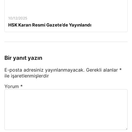
10/12/2025
HSK Kararı Resmi Gazete’de Yayınlandı
Bir yanıt yazın
E-posta adresiniz yayınlanmayacak.
Gerekli alanlar
*
ile işaretlenmişlerdir
Yorum
*