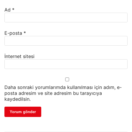
Ad
*
E-posta
*
İnternet sitesi
Daha sonraki yorumlarımda kullanılması için adım, e-
posta adresim ve site adresim bu tarayıcıya
kaydedilsin.