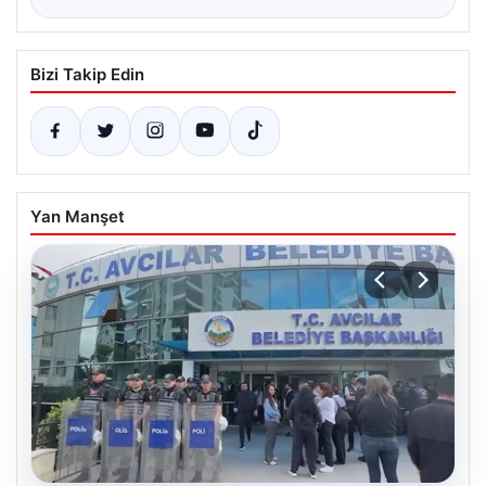
Bizi Takip Edin
Yan Manşet