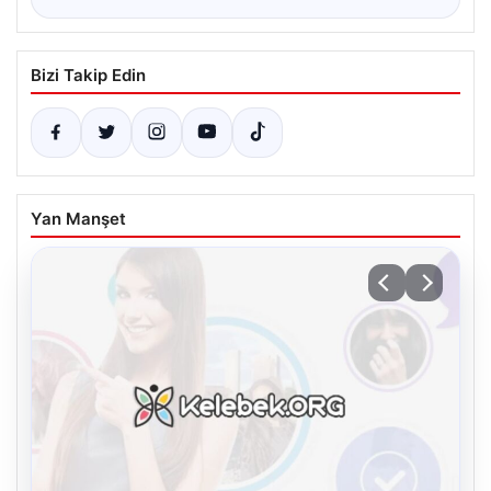
Bizi Takip Edin
Yan Manşet